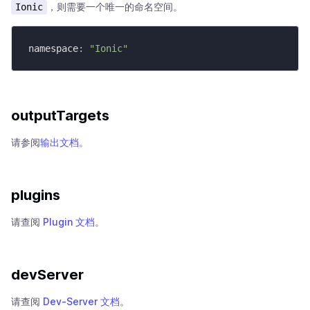
，则需要一个唯一的命名空间。
Ionic
namespace
:
"Ionic"
outputTargets
请参阅
输出文档
。
plugins
请查阅
Plugin 文档
。
devServer
请查阅
Dev-Server 文档
。