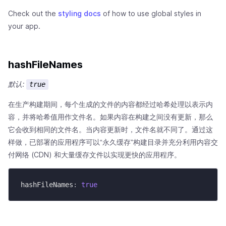
Check out the
styling docs
of how to use global styles in
your app.
hashFileNames
默认:
true
在生产构建期间，每个生成的文件的内容都经过哈希处理以表示内
容，并将哈希值用作文件名。如果内容在构建之间没有更新，那么
它会收到相同的文件名。当内容更新时，文件名就不同了。通过这
样做，已部署的应用程序可以“永久缓存”构建目录并充分利用内容交
付网络 (CDN) 和大量缓存文件以实现更快的应用程序。
hashFileNames
:
true