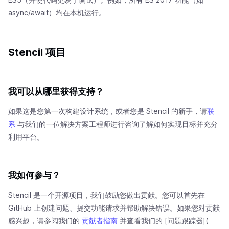
async/await）均在本机运行。
Stencil 项目
我可以从哪里获得支持？
如果这是您第一次构建设计系统，或者您是 Stencil 的新手，请
联
系
与我们的一位解决方案工程师进行咨询了解如何实现目标并充分
利用平台。
我如何参与？
Stencil 是一个开源项目，我们鼓励您做出贡献。您可以首先在
GitHub 上创建问题、提交功能请求并帮助解决错误。如果您对贡献
感兴趣，请参阅我们的
贡献者指南
并查看我们的 [问题跟踪器](