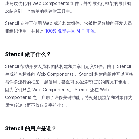
成高度优化的 Web Components 组件，并将最流行框架的最佳概
念结合到一个简单的构建时工具中。
Stencil 专注于使用 Web 标准构建组件。它被世界各地的开发人员
和组织使用，并且是
100% 免费并且 MIT 开源
。
Stencil 做了什么？
Stencil 帮助开发人员和团队构建和共享自定义组件。由于 Stencil
生成符合标准的 Web Components， Stencil 构建的组件可以直接
与许多流行的框架一起使用，甚至可以在没有框架的情况下使用，
因为它们只是 Web Components。 Stencil 还在 Web
Components 之上启用了许多关键功能，特别是预渲染和对象作为
属性传递（而不仅仅是字符串）。
Stencil 的用户是谁？