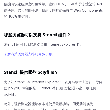
使编写快速组件变得更简单。虚拟 DOM、JSX 和异步渲染等 API
使快速、强大的组件易于创建，同时仍保持与 Web Components
的 100% 兼容性。
哪些浏览器可以支持 Stencil 组件？
Stencil 适用于现代浏览器和 Internet Explorer 11。
了解有关浏览器支持的更多信息
。
Stencil 提供哪些 polyfills？
为了让 Stencil 在 Internet Explorer 11 及更高版本上运行，需要一
些 polyfill。幸运的是，Stencil 对于现代浏览器不必下载任何
polyfill。
此外，现代浏览器能够在本地使用最新功能，而无需转换为
ES5（并使代码更易于调试）。例如，所有 ES 2017 功能（如