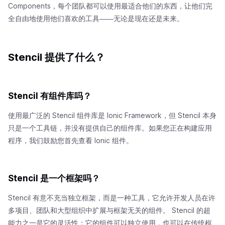
Components，每个团队都可以使用最适合他们的东西，让他们完
全自由地使用他们喜欢的工具——无论是现在还是未来。
Stencil 提供了什么？
Stencil 有组件库吗？
使用最广泛的 Stencil 组件库是 Ionic Framework，但 Stencil 本身
只是一个工具链，并没有提供自己的组件库。如果您正在构建应用
程序，我们鼓励您首先查看 Ionic 组件。
Stencil 是一个框架吗？
Stencil 有意不充当独立框架，而是一种工具，它允许开发人员在许
多项目、团队和大型组织中扩展与框架无关的组件。 Stencil 的超
能力之一是它的灵活性：它的组件可以独立使用，也可以在传统框