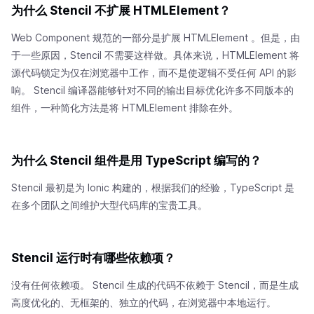
为什么 Stencil 不扩展 HTMLElement？
Web Component 规范的一部分是扩展 HTMLElement 。但是，由
于一些原因，Stencil 不需要这样做。具体来说，HTMLElement 将
源代码锁定为仅在浏览器中工作，而不是使逻辑不受任何 API 的影
响。 Stencil 编译器能够针对不同的输出目标优化许多不同版本的
组件，一种简化方法是将 HTMLElement 排除在外。
为什么 Stencil 组件是用 TypeScript 编写的？
Stencil 最初是为 Ionic 构建的，根据我们的经验，TypeScript 是
在多个团队之间维护大型代码库的宝贵工具。
Stencil 运行时有哪些依赖项？
没有任何依赖项。 Stencil 生成的代码不依赖于 Stencil，而是生成
高度优化的、无框架的、独立的代码，在浏览器中本地运行。