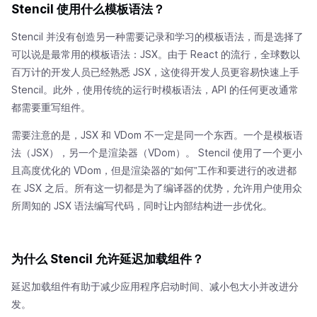
Stencil 使用什么模板语法？
Stencil 并没有创造另一种需要记录和学习的模板语法，而是选择了
可以说是最常用的模板语法：JSX。由于 React 的流行，全球数以
百万计的开发人员已经熟悉 JSX，这使得开发人员更容易快速上手
Stencil。此外，使用传统的运行时模板语法，API 的任何更改通常
都需要重写组件。
需要注意的是，JSX 和 VDom 不一定是同一个东西。一个是模板语
法（JSX），另一个是渲染器（VDom）。 Stencil 使用了一个更小
且高度优化的 VDom，但是渲染器的“如何”工作和要进行的改进都
在 JSX 之后。所有这一切都是为了编译器的优势，允许用户使用众
所周知的 JSX 语法编写代码，同时让内部结构进一步优化。
为什么 Stencil 允许延迟加载组件？
延迟加载组件有助于减少应用程序启动时间、减小包大小并改进分
发。