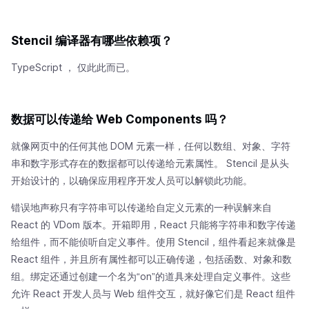
Stencil 编译器有哪些依赖项？
TypeScript ， 仅此此而已。
数据可以传递给 Web Components 吗？
就像网页中的任何其他 DOM 元素一样，任何以数组、对象、字符
串和数字形式存在的数据都可以传递给元素属性。 Stencil 是从头
开始设计的，以确保应用程序开发人员可以解锁此功能。
错误地声称只有字符串可以传递给自定义元素的一种误解来自
React 的 VDom 版本。开箱即用，React 只能将字符串和数字传递
给组件，而不能侦听自定义事件。使用 Stencil，组件看起来就像是
React 组件，并且所有属性都可以正确传递，包括函数、对象和数
组。绑定还通过创建一个名为“on
”的道具来处理自定义事件。这些
允许 React 开发人员与 Web 组件交互，就好像它们是 React 组件