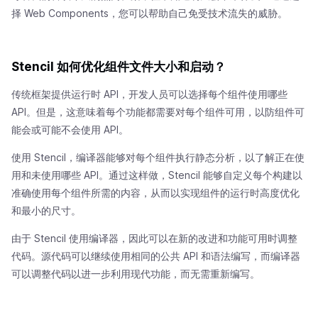
择 Web Components，您可以帮助自己免受技术流失的威胁。
Stencil 如何优化组件文件大小和启动？
传统框架提供运行时 API，开发人员可以选择每个组件使用哪些
API。但是，这意味着每个功能都需要对每个组件可用，以防组件可
能会或可能不会使用 API。
使用 Stencil，编译器能够对每个组件执行静态分析，以了解正在使
用和未使用哪些 API。通过这样做，Stencil 能够自定义每个构建以
准确使用每个组件所需的内容，从而以实现组件的运行时高度优化
和最小的尺寸。
由于 Stencil 使用编译器，因此可以在新的改进和功能可用时调整
代码。源代码可以继续使用相同的公共 API 和语法编写，而编译器
可以调整代码以进一步利用现代功能，而无需重新编写。