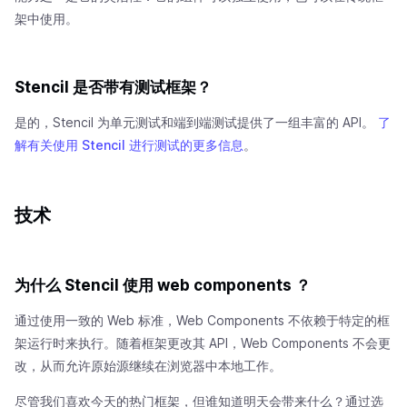
架中使用。
Stencil 是否带有测试框架？
是的，Stencil 为单元测试和端到端测试提供了一组丰富的 API。
了
解有关使用 Stencil 进行测试的更多信息
。
技术
为什么 Stencil 使用 web components ？
通过使用一致的 Web 标准，Web Components 不依赖于特定的框
架运行时来执行。随着框架更改其 API，Web Components 不会更
改，从而允许原始源继续在浏览器中本地工作。
尽管我们喜欢今天的热门框架，但谁知道明天会带来什么？通过选