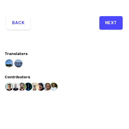
BACK
NEXT
Translators
Contributors