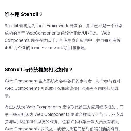
谁在用 Stencil？
Stencil 最初是为 Ionic Framework 开发的，并且已经是一个非常
成功的基于 WebComponents 的设计系统/UI 框架。 Web
Components 现在在数以千计的应用商店应用中，并且每年有近
400 万个新的 Ionic Framework 项目被创建。
Stencil 与传统框架相比如何？
Web Component 生态系统有各种各样的参与者，每个参与者对
Web Components 可以做什么和应该做什么都有不同的长期愿
景。
有些人认为 Web Components 应该取代第三方应用程序框架，而
另一些人则认为 Web Components 更适合样式设计节点，不应该
参与应用程序组件系统的业务。也有许多框架开发人员没有看到
Web Components 的意义，或者认为它们是对前端创新的侮辱。