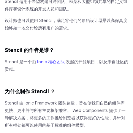
Stencil 适用于希望构建可跨团队、框架和大型组织共享的自定义组
件库和设计系统的开发人员和团队。
设计师也可以使用 Stencil，满足将他们的原始设计愿景以高保真度
始终如一地交付给所有用户的需求。
Stencil 的作者是谁？
Stencil 是一个由
Ionic 核心团队
发起的开源项目，以及来自社区的
贡献。
为什么制作 Stencil ？
Stencil 由 Ionic Framework 团队创建，旨在使我们自己的组件库
更快、更小并与所有主要框架兼容。 Web Components 提供了一
种解决方案，将更多的工作推给浏览器以获得更好的性能，并针对
所有框架都可以使用的基于标准的组件模型。