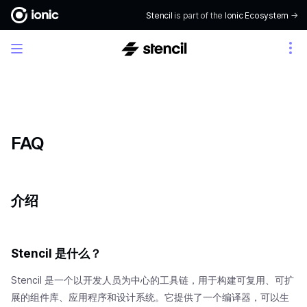
Stencil
is part of the
Ionic Ecosystem
->
FAQ
介绍
Stencil 是什么？
Stencil 是一个以开发人员为中心的工具链，用于构建可复用、可扩
展的组件库、应用程序和设计系统。它提供了一个编译器，可以生