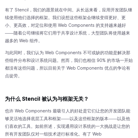
有了 Stencil，我们的愿景就在中间。从长远来看，应用开发团队继
续使用他们选择的框架。我们设想这些框架会继续变得更好、更
小、更高效，对定位和使用 Web Components 的支持越来越好
——随着公司继续将它们用于共享设计系统，大型团队将使用越来
越多的 Web 组件。
与此同时，我们认为 Web Components 不可或缺的功能是解决那
些组件分布和设计系统问题。然而，我们也相信 90% 的市场一开始
都没有这些问题，所以目前关于 Web Components 优点的争论有
点徒劳。
为什么 Stencil 被认为与框架无关？
也许 Web Components 最吸引人的好处是它们让您的开发团队能
够灵活地选择底层工具和框架——以及这些框架的版本——以及他
们喜欢的工具。如前所述，实现通用设计系统的一大挑战是让您的
所有开发团队仅对一组技术进行标准化。有了 Web