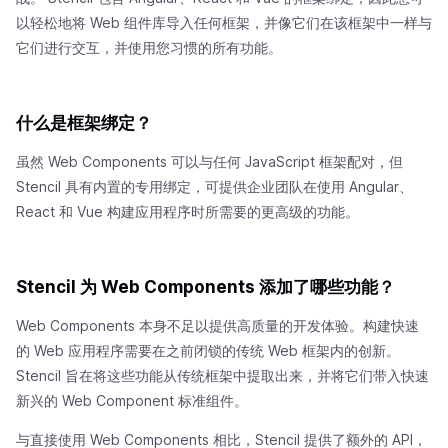
以轻松地将 Web 组件库导入任何框架，并像它们在该框架中一样与
它们进行交互，并使用您习惯的所有功能。
什么是框架绑定？
虽然 Web Components 可以与任何 JavaScript 框架配对，但
Stencil 具有内置的专用绑定，可提供企业团队在使用 Angular、
React 和 Vue 构建应用程序时所需要的更高级的功能。
Stencil 为 Web Components 添加了哪些功能？
Web Components 本身不足以提供高质量的开发体验。构建快速
的 Web 应用程序需要在之前闭锁的传统 Web 框架内的创新。
Stencil 旨在将这些功能从传统框架中提取出来，并将它们带入快速
新兴的 Web Component 标准组件。
与直接使用 Web Components 相比，Stencil 提供了额外的 API，