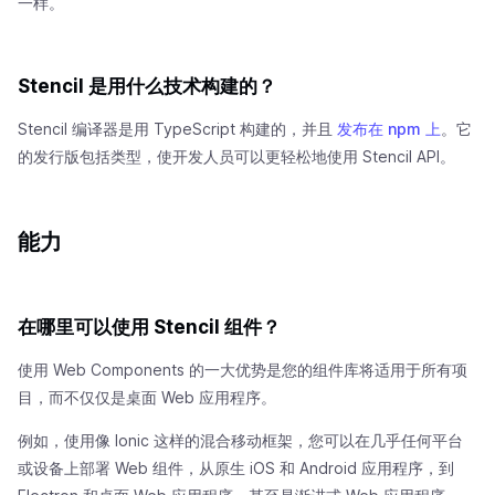
一样。
Stencil 是用什么技术构建的？
Stencil 编译器是用 TypeScript 构建的，并且
发布在 npm 上
。它
的发行版包括类型，使开发人员可以更轻松地使用 Stencil API。
能力
在哪里可以使用 Stencil 组件？
使用 Web Components 的一大优势是您的组件库将适用于所有项
目，而不仅仅是桌面 Web 应用程序。
例如，使用像 Ionic 这样的混合移动框架，您可以在几乎任何平台
或设备上部署 Web 组件，从原生 iOS 和 Android 应用程序，到